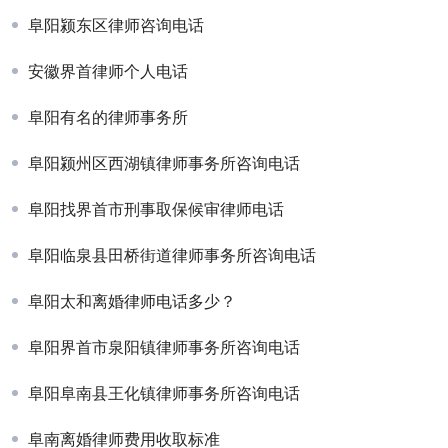
阜阳颍东区律师咨询电话
安徽界首律师个人电话
阜阳有名的律师事务所
阜阳颍州区西湖镇律师事务所咨询电话
阜阳找界首市刑事取保候审律师电话
阜阳临泉县田桥街道律师事务所咨询电话
阜阳太和离婚律师电话多少？
阜阳界首市泉阳镇律师事务所咨询电话
阜阳阜南县王化镇律师事务所咨询电话
阜南离婚律师费用收取标准