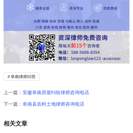
阜南律师问答
上一篇：
安徽阜南房屋纠纷律师咨询电话
下一篇：
阜南县农村土地律师咨询电话
相关文章