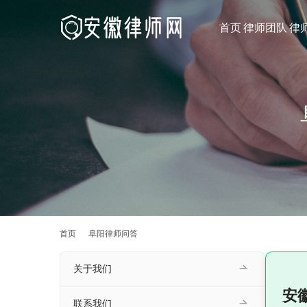
首页
律师团队
律
首页
阜阳律师问答
关于我们
安
联系我们