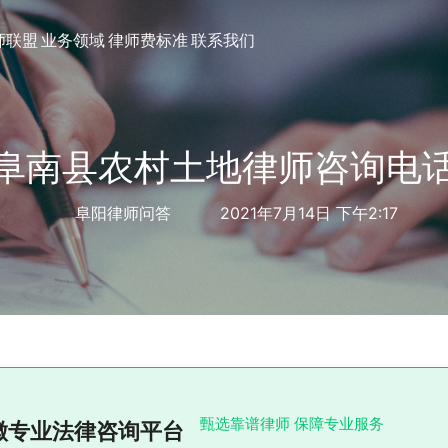
师联盟
业务领域
律师费标准
联系我们
阜南县农村土地律师咨询电
阜阳律师问答
2021年7月14日 下午2:17
甄选靠谱律师 保障专业服务
徽专业法律咨询平台