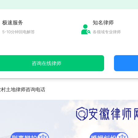
极速服务
知名律师
5-10分钟回电解答
各领域专业律师
咨询在线律师
农村土地律师咨询电话