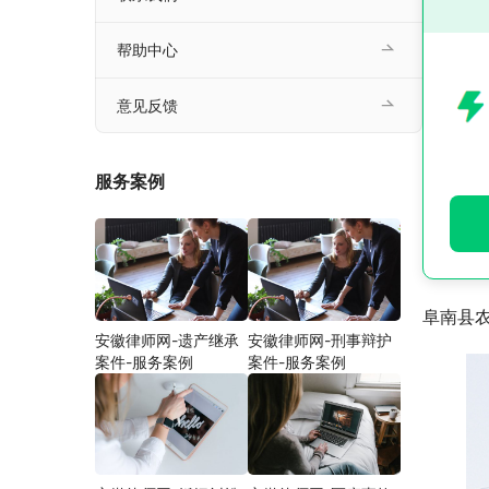
帮助中心
意见反馈
服务案例
阜南县
安徽律师网-遗产继承
安徽律师网-刑事辩护
案件-服务案例
案件-服务案例