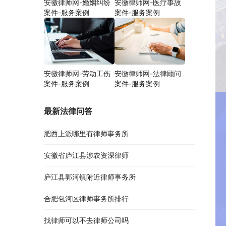
安徽律师网-婚姻纠纷
安徽律师网-医疗事故
案件-服务案例
案件-服务案例
安徽律师网-劳动工伤
安徽律师网-法律顾问
案件-服务案例
案件-服务案例
最新法律问答
肥西上派哪里有律师事务所
安徽省庐江县涉农资深律师
庐江县郭河镇附近律师事务所
合肥包河区律师事务所排行
找律师可以不去律师公司吗