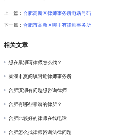
上一篇：
合肥高新区律师事务所电话号码
下一篇：
合肥市高新区哪里有律师事务所
相关文章
想在巢湖请律师怎么找？
巢湖市夏阁镇附近律师事务所
合肥滨湖有问题想咨询律师
合肥有哪些靠谱的律所？
合肥比较好的律师在线电话
合肥怎么找律师咨询法律问题