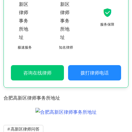
服务保障
极速服务
知名律师
咨询在线律师
拨打律师电话
合肥高新区律师事务所地址
高新区律师问答