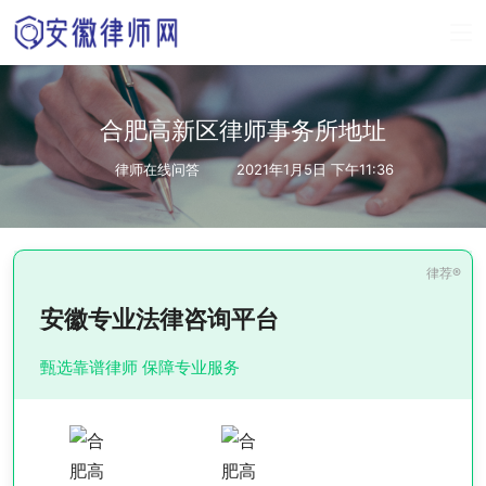
合肥高新区律师事务所地址
律师在线问答
2021年1月5日 下午11:36
安徽专业法律咨询平台
甄选靠谱律师 保障专业服务