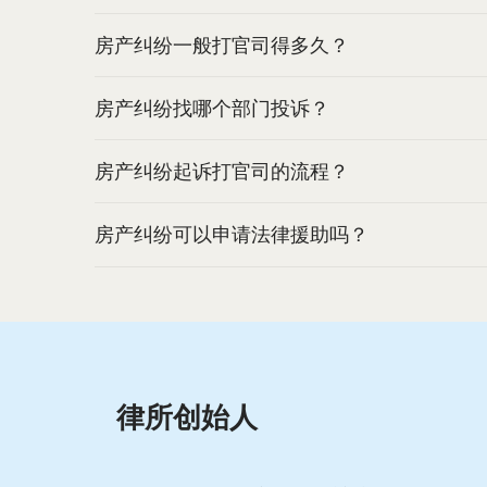
房产纠纷一般打官司得多久？
房产纠纷找哪个部门投诉？
房产纠纷起诉打官司的流程？
房产纠纷可以申请法律援助吗？
律所创始人