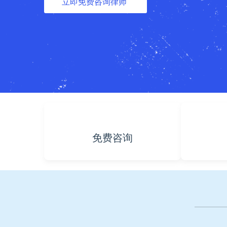
立即免费咨询律师
免费咨询