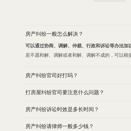
房产纠纷一般怎么解决？
可以通过协商、调解、仲裁、行政和诉讼等办法加
若不愿和解、调解或者和解、调解不成的，可以根
房产纠纷官司好打吗？
打房屋纠纷官司要注意什么问题？
房产纠纷诉讼时效是多长时间？
房产纠纷请律师一般多少钱？