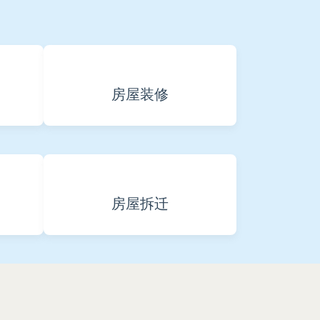
房屋装修
房屋拆迁