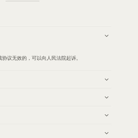
裁协议无效的，可以向人民法院起诉。