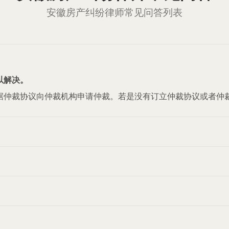
安徽房产纠纷律师常见问答列表
以解决。
据仲裁协议向仲裁机构申请仲裁。若是没有订立仲裁协议或者仲