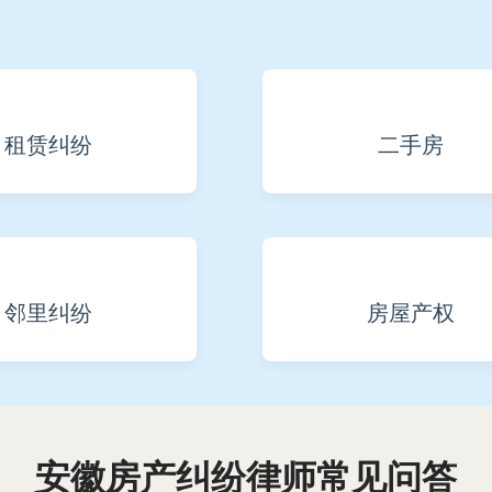
租赁纠纷
二手房
邻里纠纷
房屋产权
安徽房产纠纷律师常见问答