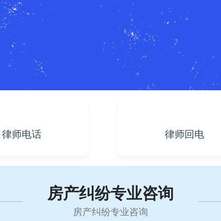
律师电话
律师回电
房产纠纷专业咨询
房产纠纷专业咨询