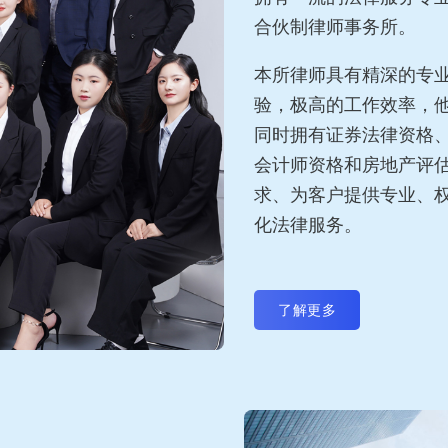
合伙制律师事务所。
本所律师具有精深的专
验，极高的工作效率，
同时拥有证券法律资格
会计师资格和房地产评
求、为客户提供专业、
化法律服务。
了解更多