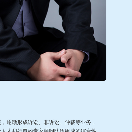
展，逐渐形成诉讼、非诉讼、仲裁等业务，
业人才和雄厚的专家顾问队伍组成的综合性