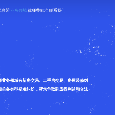
师联盟
业务领域
律师费标准
联系我们
师业务领域有新房交易、二手房交易、房屋装修纠
相关各类型疑难纠纷，帮您争取到应得利益和合法