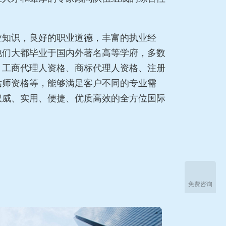
业知识，良好的职业道德，丰富的执业经
他们大都毕业于国内外著名高等学府，多数
、工商代理人资格、商标代理人资格、注册
估师资格等，能够满足客户不同的专业需
权威、实用、便捷、优质高效的全方位国际
免费咨询