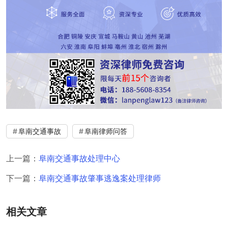
阜南交通事故
阜南律师问答
上一篇：
阜南交通事故处理中心
下一篇：
阜南交通事故肇事逃逸案处理律师
相关文章