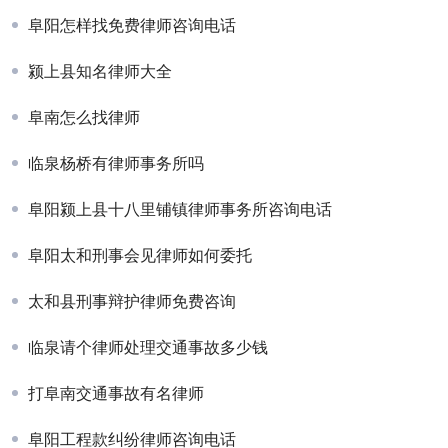
阜阳怎样找免费律师咨询电话
颍上县知名律师大全
阜南怎么找律师
临泉杨桥有律师事务所吗
阜阳颍上县十八里铺镇律师事务所咨询电话
阜阳太和刑事会见律师如何委托
太和县刑事辩护律师免费咨询
临泉请个律师处理交通事故多少钱
打阜南交通事故有名律师
阜阳工程款纠纷律师咨询电话