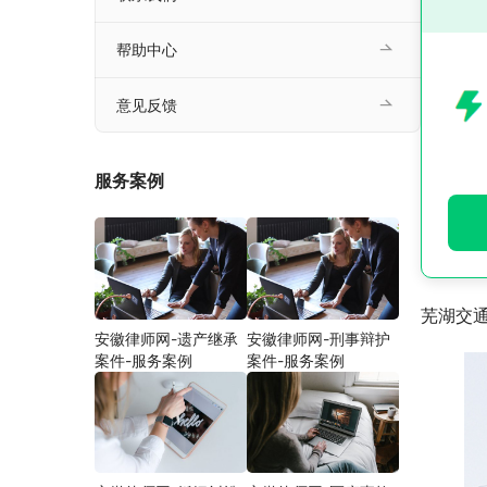
帮助中心
意见反馈
服务案例
芜湖交
安徽律师网-遗产继承
安徽律师网-刑事辩护
案件-服务案例
案件-服务案例