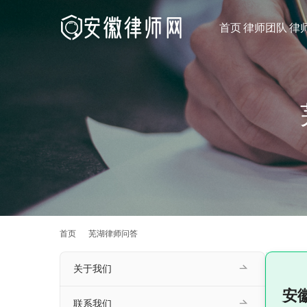
首页
律师团队
律
首页
芜湖律师问答
关于我们
安
联系我们