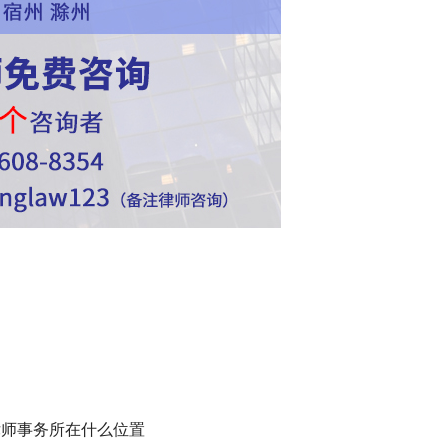
律师事务所在什么位置