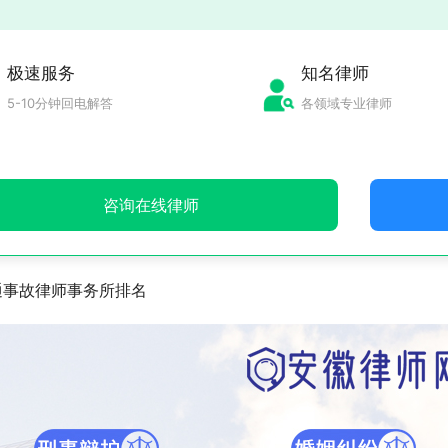
极速服务
知名律师
5-10分钟回电解答
各领域专业律师
咨询在线律师
通事故律师事务所排名