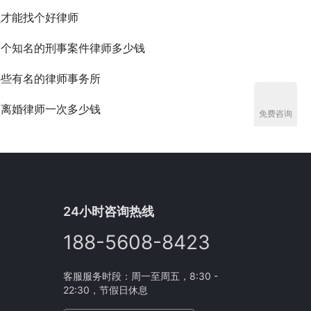
么才能找个好律师
一个知名的刑事案件律师多少钱
哪些有名的律师事务所
询离婚律师一次多少钱
免费咨询
24小时咨询热线
188-5608-8423
客服服务时段：周一至周五，8:30 -
22:30，节假日休息