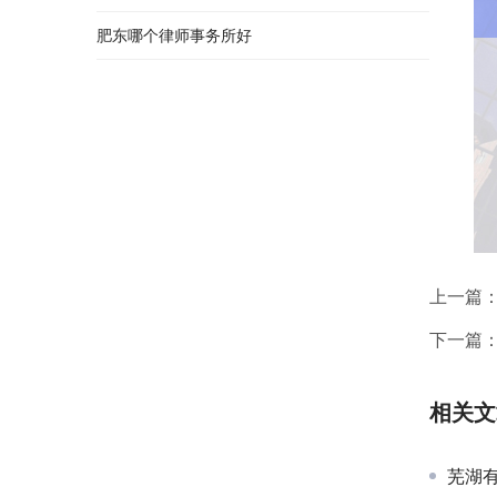
肥东哪个律师事务所好
上一篇
下一篇
相关文
芜湖