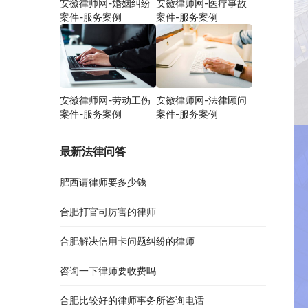
安徽律师网-婚姻纠纷
安徽律师网-医疗事故
案件-服务案例
案件-服务案例
安徽律师网-劳动工伤
安徽律师网-法律顾问
案件-服务案例
案件-服务案例
最新法律问答
肥西请律师要多少钱
合肥打官司厉害的律师
合肥解决信用卡问题纠纷的律师
咨询一下律师要收费吗
合肥比较好的律师事务所咨询电话