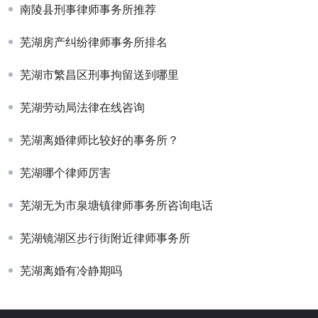
南陵县刑事律师事务所推荐
芜湖房产纠纷律师事务所排名
芜湖市繁昌区刑事拘留送到哪里
芜湖劳动局法律在线咨询
芜湖离婚律师比较好的事务所？
芜湖哪个律师厉害
芜湖无为市泉塘镇律师事务所咨询电话
芜湖镜湖区步行街附近律师事务所
芜湖离婚有冷静期吗