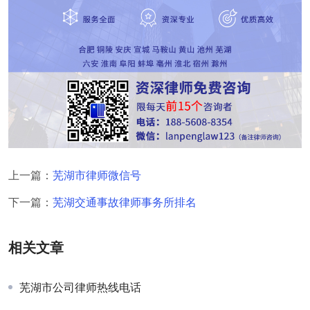
上一篇：
芜湖市律师微信号
下一篇：
芜湖交通事故律师事务所排名
相关文章
芜湖市公司律师热线电话