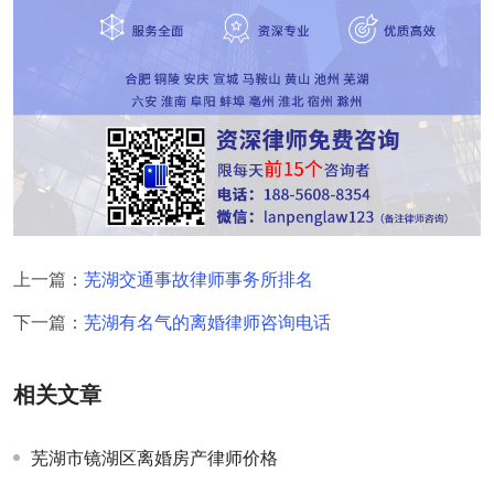
上一篇：
芜湖交通事故律师事务所排名
下一篇：
芜湖有名气的离婚律师咨询电话
相关文章
芜湖市镜湖区离婚房产律师价格