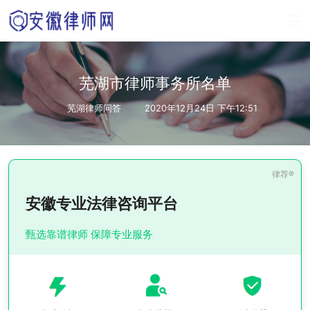
芜湖市律师事务所名单
芜湖律师问答
2020年12月24日 下午12:51
安徽专业法律咨询平台
甄选靠谱律师 保障专业服务