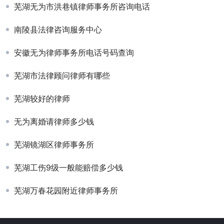
芜湖无为市洪巷镇律师事务所咨询电话
南陵县法律咨询服务中心
安徽无为律师事务所电话号码查询
芜湖市法律顾问律师有哪些
芜湖较好的律师
无为离婚请律师多少钱
芜湖镜湖区律师事务所
芜湖工伤9级一般能赔偿多少钱
芜湖万春花园附近律师事务所