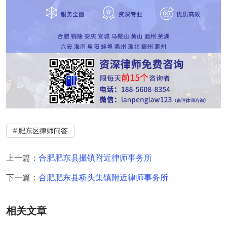
肥东区律师问答
上一篇：
合肥肥东县撮镇附近律师事务所
下一篇：
合肥肥东县桥头集镇附近律师事务所
相关文章