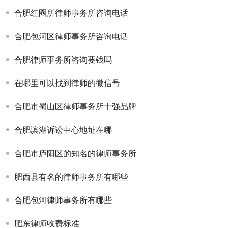
合肥红圈所律师事务所咨询电话
合肥包河区律师事务所咨询电话
合肥律师事务所咨询要钱吗
在哪里可以找到律师的微信号
合肥市蜀山区律师事务所十强品牌
合肥滨湖诉讼中心地址在哪
合肥市庐阳区的知名的律师事务所
肥西县有名的律师事务所有哪些
合肥包河律师事务所有哪些
肥东律师收费标准