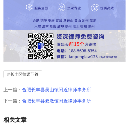
长丰区律师问答
上一篇：
合肥长丰县吴山镇附近律师事务所
下一篇：
合肥长丰县双墩镇附近律师事务所
相关文章