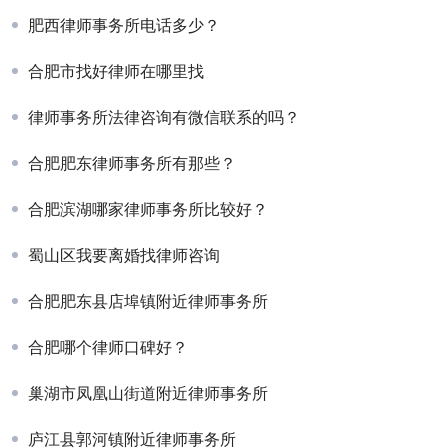
肥西律师事务所电话多少？
合肥市找好律师在哪里找
律师事务所法律咨询有微信联系的吗？
合肥肥东律师事务所有那些？
合肥滨湖哪家律师事务所比较好？
蜀山区我要离婚找律师咨询
合肥肥东县店埠镇附近律师事务所
合肥哪个律师口碑好？
巢湖市凤凰山街道附近律师事务所
庐江县郭河镇附近律师事务所