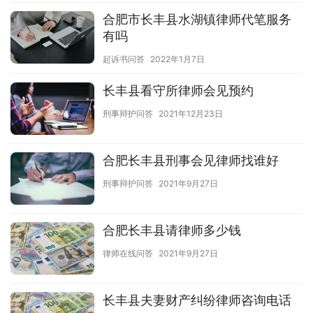
合肥市长丰县水湖镇律师代笔服务
有吗
起诉书问答
2022年1月7日
长丰县看守所律师会见预约
刑事辩护问答
2021年12月23日
合肥长丰县刑事会见律师找谁好
刑事辩护问答
2021年9月27日
合肥长丰县请律师多少钱
律师在线问答
2021年9月27日
长丰县夫妻财产纠纷律师咨询电话