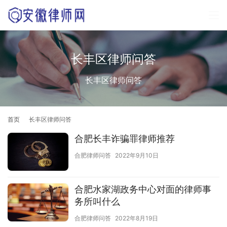
长丰区律师问答
长丰区律师问答
首页
长丰区律师问答
合肥长丰诈骗罪律师推荐
合肥律师问答
2022年9月10日
合肥水家湖政务中心对面的律师事
务所叫什么
合肥律师问答
2022年8月19日