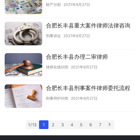
财产分割
2021年9月27日
合肥长丰县重大案件律师法律咨询
刑事诉讼
2021年9月27日
合肥长丰县办理二审律师
律师在线问答
2021年9月27日
合肥长丰县刑事案件律师委托流程
刑事辩护问答
2021年9月27日
1 / 13
1
2
3
4
5
6
7