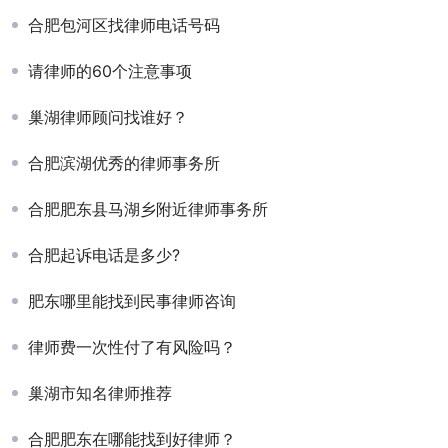
合肥包河区找律师电话号码
请律师的60个注意事项
巢湖律师顾问找谁好？
合肥滨湖优秀的律师事务所
合肥肥东县马湖乡附近律师事务所
合肥起诉电话是多少?
肥东哪里能找到民事律师咨询
律师费一次性付了有风险吗？
巢湖市知名律师推荐
合肥肥东在哪能找到好律师？