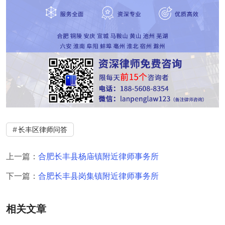
长丰区律师问答
上一篇：
合肥长丰县杨庙镇附近律师事务所
下一篇：
合肥长丰县岗集镇附近律师事务所
相关文章