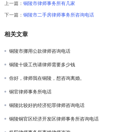
上一篇：
铜陵市律师事务所有几家
下一篇：
铜陵市二手房律师事务所咨询电话
相关文章
铜陵市挪用公款律师咨询电话
铜陵十级工伤请律师需要多少钱
你好，律师我在铜陵，想咨询离婚。
铜官律师事务所电话
铜陵比较好的经济犯罪律师咨询电话
铜陵铜官区经济开发区律师事务所咨询电话