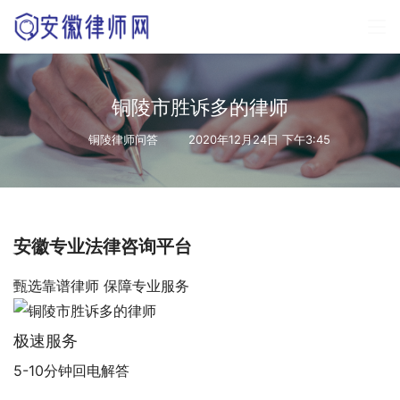
铜陵市胜诉多的律师
铜陵律师问答
2020年12月24日 下午3:45
安徽专业法律咨询平台
甄选靠谱律师 保障专业服务
极速服务
5-10分钟回电解答