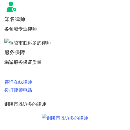
知名律师
各领域专业律师
服务保障
竭诚服务保证质量
咨询在线律师
拨打律师电话
铜陵市胜诉多的律师