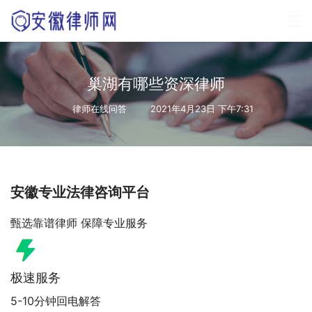
巢湖有哪些资深律师
律师在线问答
2021年4月23日 下午7:31
安徽专业法律咨询平台
甄选靠谱律师 保障专业服务
极速服务
5-10分钟回电解答