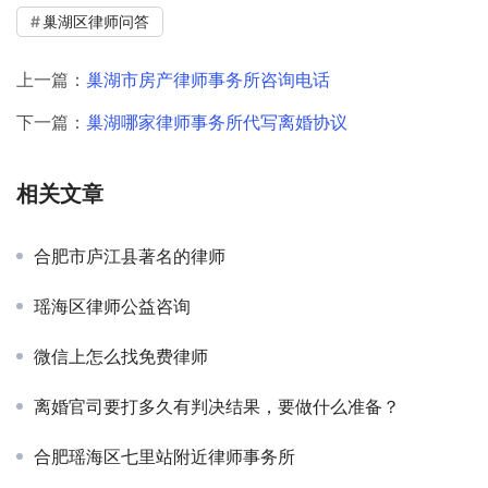
巢湖区律师问答
上一篇：
巢湖市房产律师事务所咨询电话
下一篇：
巢湖哪家律师事务所代写离婚协议
相关文章
合肥市庐江县著名的律师
瑶海区律师公益咨询
微信上怎么找免费律师
离婚官司要打多久有判决结果，要做什么准备？
合肥瑶海区七里站附近律师事务所