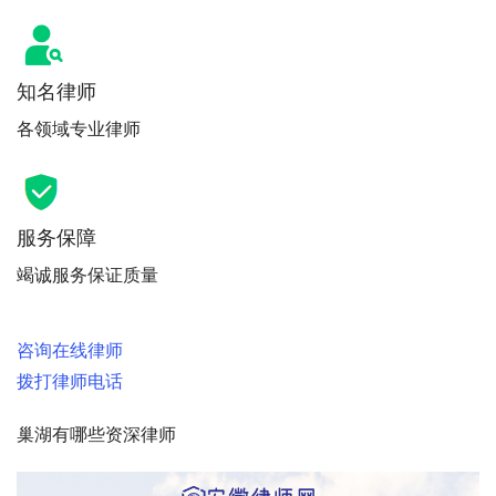
知名律师
各领域专业律师
服务保障
竭诚服务保证质量
咨询在线律师
拨打律师电话
巢湖有哪些资深律师