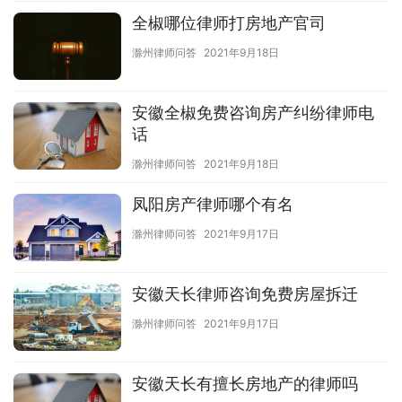
全椒哪位律师打房地产官司
滁州律师问答
2021年9月18日
安徽全椒免费咨询房产纠纷律师电
话
滁州律师问答
2021年9月18日
凤阳房产律师哪个有名
滁州律师问答
2021年9月17日
安徽天长律师咨询免费房屋拆迁
滁州律师问答
2021年9月17日
安徽天长有擅长房地产的律师吗