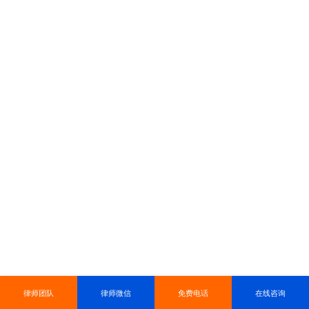
律师团队
律师微信
免费电话
在线咨询