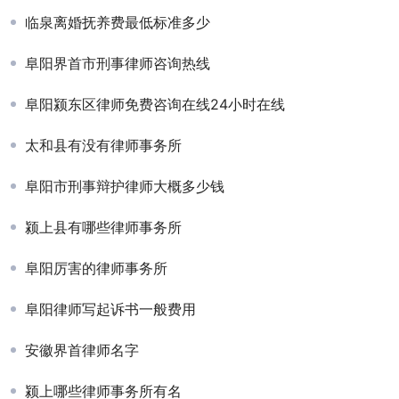
临泉离婚抚养费最低标准多少
阜阳界首市刑事律师咨询热线
阜阳颍东区律师免费咨询在线24小时在线
太和县有没有律师事务所
阜阳市刑事辩护律师大概多少钱
颍上县有哪些律师事务所
阜阳厉害的律师事务所
阜阳律师写起诉书一般费用
安徽界首律师名字
颍上哪些律师事务所有名