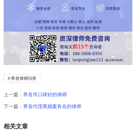
界首律师问答
上一篇：
界首市口碑好的律师
下一篇：
界首代理离婚案有名的律师
相关文章