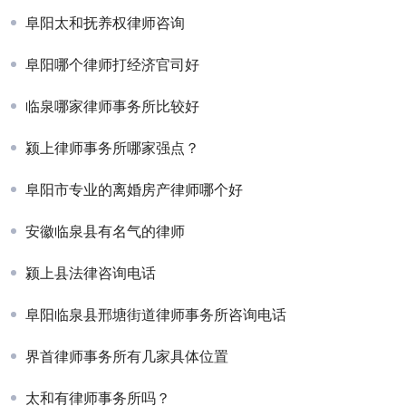
阜阳太和抚养权律师咨询
阜阳哪个律师打经济官司好
临泉哪家律师事务所比较好
颍上律师事务所哪家强点？
阜阳市专业的离婚房产律师哪个好
安徽临泉县有名气的律师
颍上县法律咨询电话
阜阳临泉县邢塘街道律师事务所咨询电话
界首律师事务所有几家具体位置
太和有律师事务所吗？