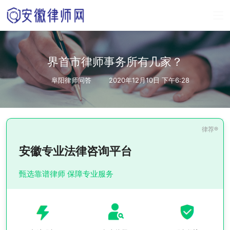
界首市律师事务所有几家？
阜阳律师问答
2020年12月10日 下午6:28
安徽专业法律咨询平台
甄选靠谱律师 保障专业服务