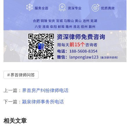
界首律师问答
上一篇：
界首房产纠纷律师电话
下一篇：
颍泉律师事务所电话
相关文章