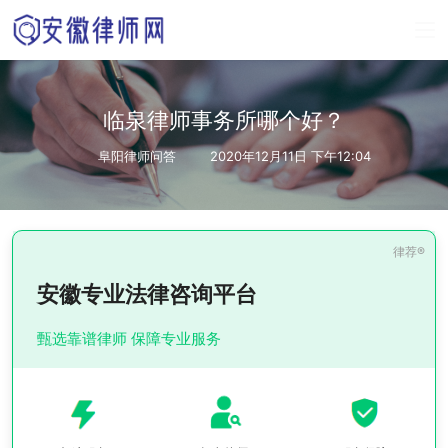
临泉律师事务所哪个好？
阜阳律师问答
2020年12月11日 下午12:04
安徽专业法律咨询平台
甄选靠谱律师 保障专业服务