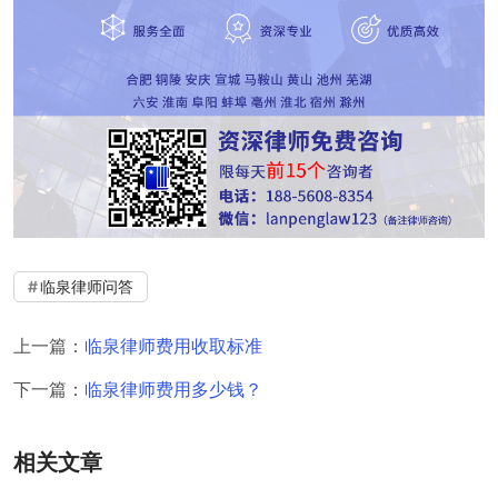
临泉律师问答
上一篇：
临泉律师费用收取标准
下一篇：
临泉律师费用多少钱？
相关文章