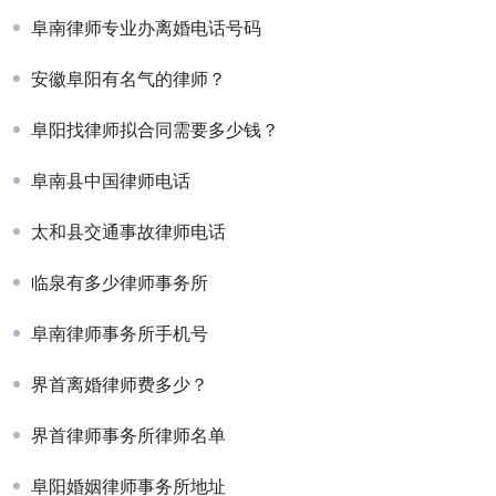
阜南律师专业办离婚电话号码
安徽阜阳有名气的律师？
阜阳找律师拟合同需要多少钱？
阜南县中国律师电话
太和县交通事故律师电话
临泉有多少律师事务所
阜南律师事务所手机号
界首离婚律师费多少？
界首律师事务所律师名单
阜阳婚姻律师事务所地址