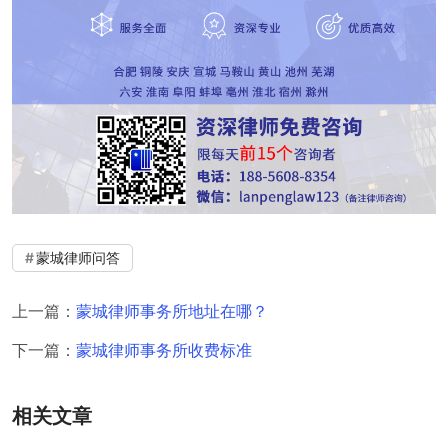
蒙城律师问答
上一篇：
蒙城律师事务所地址在哪？
下一篇：
蒙城律师事务所收费标准
相关文章