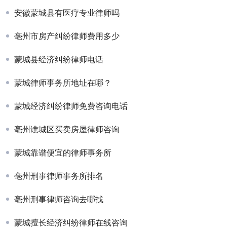
安徽蒙城县有医疗专业律师吗
亳州市房产纠纷律师费用多少
蒙城县经济纠纷律师电话
蒙城律师事务所地址在哪？
蒙城经济纠纷律师免费咨询电话
亳州谯城区买卖房屋律师咨询
蒙城靠谱便宜的律师事务所
亳州刑事律师事务所排名
亳州刑事律师咨询去哪找
蒙城擅长经济纠纷律师在线咨询