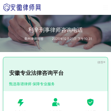
利辛刑事律师咨询电话
亳州律师问答
2020年12月21日 下午10:31
安徽专业法律咨询平台
甄选靠谱律师 保障专业服务