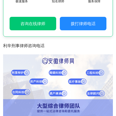
极速服务
知名律师
服务保障
咨询在线律师
拨打律师电话
利辛刑事律师咨询电话