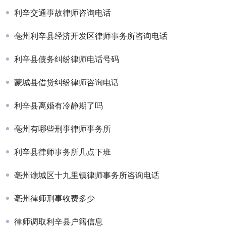
利辛交通事故律师咨询电话
亳州利辛县经济开发区律师事务所咨询电话
利辛县债务纠纷律师电话号码
蒙城县借贷纠纷律师咨询电话
利辛县离婚有冷静期了吗
亳州有哪些刑事律师事务所
利辛县律师事务所几点下班
亳州谯城区十九里镇律师事务所咨询电话
亳州律师刑事收费多少
律师调取利辛县户籍信息