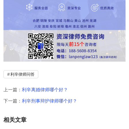
利辛律师问答
上一篇：
利辛离婚律师哪个好？
下一篇：
利辛刑事辩护律师哪个好？
相关文章