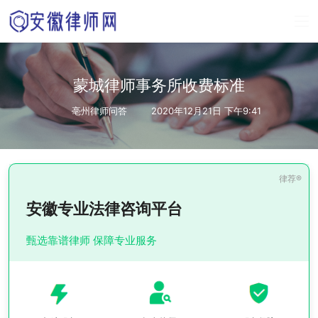
蒙城律师事务所收费标准
亳州律师问答
2020年12月21日 下午9:41
安徽专业法律咨询平台
甄选靠谱律师 保障专业服务