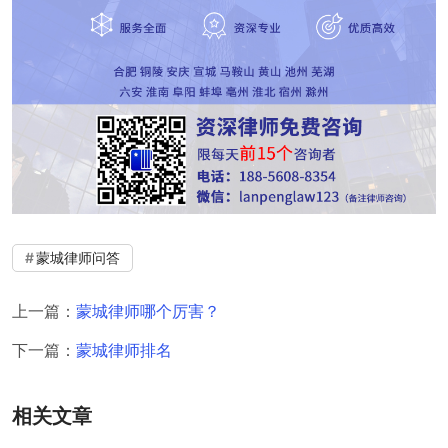
蒙城律师问答
上一篇：
蒙城律师哪个厉害？
下一篇：
蒙城律师排名
相关文章