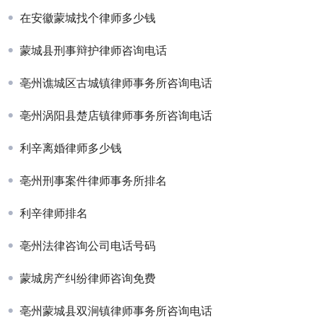
在安徽蒙城找个律师多少钱
蒙城县刑事辩护律师咨询电话
亳州谯城区古城镇律师事务所咨询电话
亳州涡阳县楚店镇律师事务所咨询电话
利辛离婚律师多少钱
亳州刑事案件律师事务所排名
利辛律师排名
亳州法律咨询公司电话号码
蒙城房产纠纷律师咨询免费
亳州蒙城县双涧镇律师事务所咨询电话