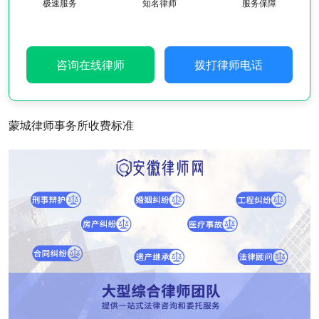
极速服务
知名律师
服务保障
咨询在线律师
拨打律师电话
蒙城律师事务所收费标准