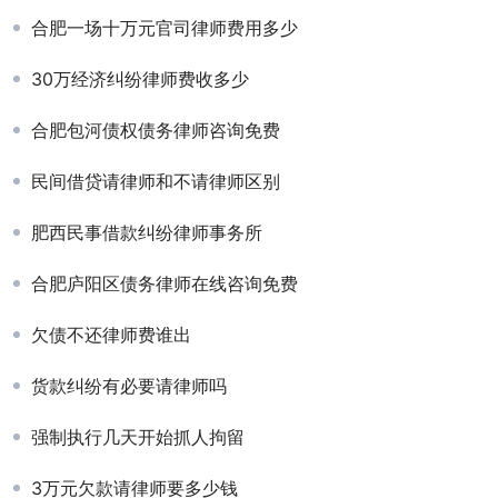
合肥一场十万元官司律师费用多少
30万经济纠纷律师费收多少
合肥包河债权债务律师咨询免费
民间借贷请律师和不请律师区别
肥西民事借款纠纷律师事务所
合肥庐阳区债务律师在线咨询免费
欠债不还律师费谁出
货款纠纷有必要请律师吗
强制执行几天开始抓人拘留
3万元欠款请律师要多少钱