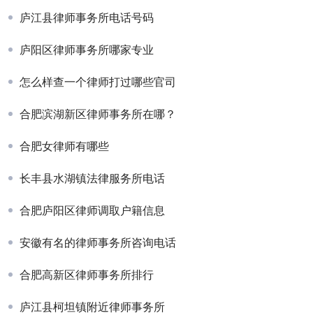
庐江县律师事务所电话号码
庐阳区律师事务所哪家专业
怎么样查一个律师打过哪些官司
合肥滨湖新区律师事务所在哪？
合肥女律师有哪些
长丰县水湖镇法律服务所电话
合肥庐阳区律师调取户籍信息
安徽有名的律师事务所咨询电话
合肥高新区律师事务所排行
庐江县柯坦镇附近律师事务所