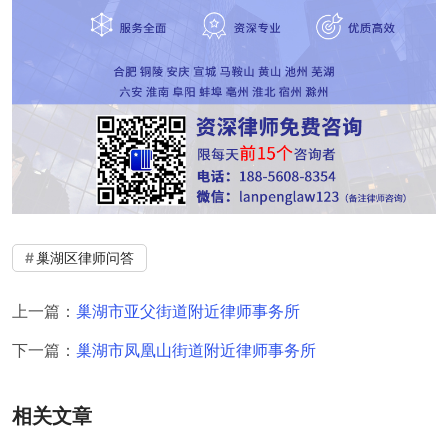
巢湖区律师问答
上一篇：
巢湖市亚父街道附近律师事务所
下一篇：
巢湖市凤凰山街道附近律师事务所
相关文章