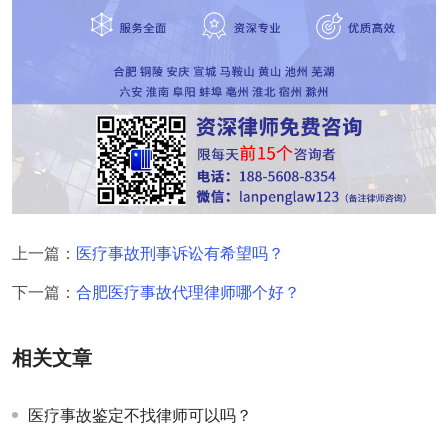
上一篇：
医疗事故刑事诉讼有希望吗？
下一篇：
合肥医疗事故代理律师哪个好？
相关文章
医疗事故鉴定不找律师可以吗？