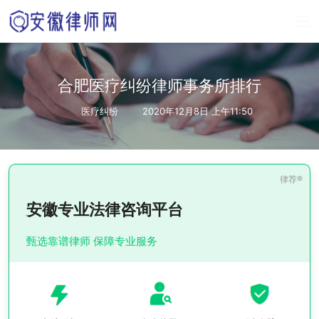
合肥医疗纠纷律师事务所排行
医疗纠纷
2020年12月8日 上午11:50
安徽专业法律咨询平台
甄选靠谱律师 保障专业服务