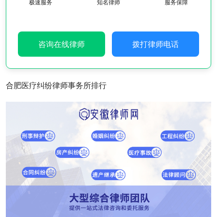
极速服务
知名律师
服务保障
咨询在线律师
拨打律师电话
合肥医疗纠纷律师事务所排行