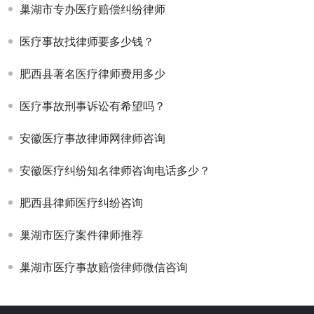
巢湖市专办医疗赔偿纠纷律师
医疗事故找律师要多少钱？
肥西县著名医疗律师费用多少
医疗事故刑事诉讼有希望吗？
安徽医疗事故律师网律师咨询
安徽医疗纠纷知名律师咨询电话多少？
肥西县律师医疗纠纷咨询
巢湖市医疗案件律师推荐
巢湖市医疗事故赔偿律师微信咨询