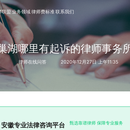
师联盟
业务领域
律师费标准
联系我们
巢湖哪里有起诉的律师事务
律师在线问答
2020年12月27日 上午11:35
甄选靠谱律师 保障专业服务
安徽专业法律咨询平台