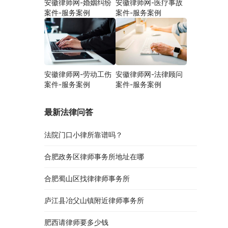
安徽律师网-婚姻纠纷
安徽律师网-医疗事故
案件-服务案例
案件-服务案例
安徽律师网-劳动工伤
安徽律师网-法律顾问
案件-服务案例
案件-服务案例
最新法律问答
法院门口小律所靠谱吗？
合肥政务区律师事务所地址在哪
合肥蜀山区找律律师事务所
庐江县冶父山镇附近律师事务所
肥西请律师要多少钱