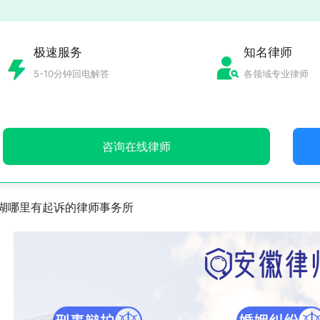
极速服务
知名律师
5-10分钟回电解答
各领域专业律师
咨询在线律师
湖哪里有起诉的律师事务所