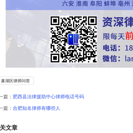
巢湖区律师问答
一篇：
肥西县法律援助中心律师电话号码
一篇：
合肥知名律师有哪些人
关文章