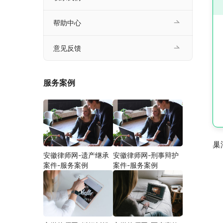
帮助中心
意见反馈
服务案例
巢
安徽律师网-遗产继承
安徽律师网-刑事辩护
案件-服务案例
案件-服务案例