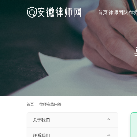
首页
律师团队
律
首页
律师在线问答
关于我们
联系我们