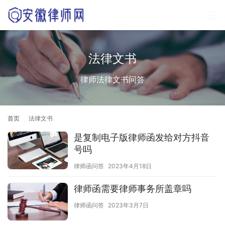
法律文书
律师法律文书问答
首页
法律文书
是复制电子版律师函发给对方抖音
号吗
律师函问答
2023年4月18日
律师函需要律师事务所盖章吗
律师函问答
2023年3月7日