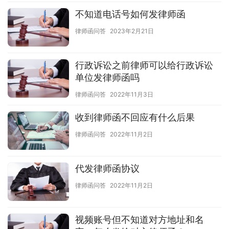
不知道电话号如何发律师函
律师函问答
2023年2月21日
行政诉讼之前律师可以给行政诉讼
单位发律师函吗
律师函问答
2022年11月3日
收到律师函不回应有什么后果
律师函问答
2022年11月2日
代发律师函协议
律师函问答
2022年11月2日
视频账号但不知道对方地址和名