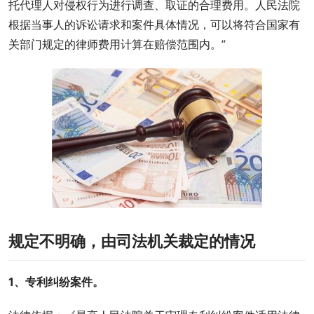
托代理人对侵权行为进行调查、取证的合理费用。人民法院
根据当事人的诉讼请求和案件具体情况，可以将符合国家有
关部门规定的律师费用计算在赔偿范围内。”
规定不明确，由司法机关裁定的情况
1、专利纠纷案件。