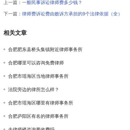
上一篇：
一般民事诉讼律师费多少钱？
下一篇：
律师费诉讼费由败诉方承担的9个法律依据（全）
相关文章
合肥肥东县桥头集镇附近律师事务所
合肥哪里可以咨询免费律师
合肥市瑶海区当地律师事务所
法院旁边的律所怎么样？
合肥市瑶海区哪里有律师事务所
合肥庐阳区有名的律师事务所
去律师楼咨询要收费吗