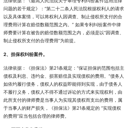
法律依据：《最高人民法院关于审理专利纠纷案件适用法律
问题的若干规定》：“第二十二条人民法院根据权利人的请求
以及具体案情，可以将权利人因调查、制止侵权所支付的合
理费用计算在赔偿数额范围之内。” 如果专利纠纷案件中律
师费要计算在被告的赔偿数额范围之内，必须是以“因调查、
制止侵权所支付的合理费用”为前提。
2、担保权纠纷案件。
法律依据：《担保法》第21条规定：“保证担保的范围包括主
债权及利息、违约金、损害赔偿及实现债权的费用。”债务人
如依约履行债务，债权人的权益即能得到实现，由于债务人
不履行义务，债权人不得不通过诉讼的方式来实现权利，由
此所支付的律师费是当事人为实现其债权而支出的费用，属
于当事人的财产损失，《担保法》第21条规定的 “实现债权
的费用”应当包括合理的律师费。