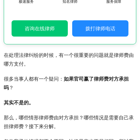
极速服务
知名律师
服务保障
咨询在线律师
拨打律师电话
在处理法律纠纷的时候，有一个很重要的问题就是律师费由
哪方支付。
很多当事人都有一个疑问：
如果官司赢了律师费对方承担
吗
？
其实不是的。
那么，哪些情形律师费由对方承担？哪些情况是需要自己承
担律师费？接下来分解。