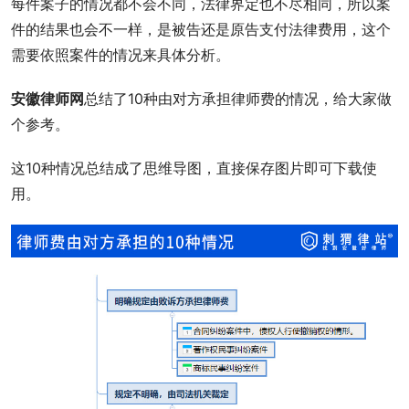
每件案子的情况都不会不同，法律界定也不尽相同，所以案
件的结果也会不一样，是被告还是原告支付法律费用，这个
需要依照案件的情况来具体分析。
安徽律师网
总结了10种由对方承担律师费的情况，给大家做
个参考。
这10种情况总结成了思维导图，直接保存图片即可下载使
用。