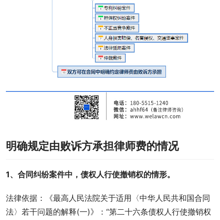
明确规定由败诉方承担律师费的情况
1、合同纠纷案件中，债权人行使撤销权的情形。
法律依据：《最高人民法院关于适用〈中华人民共和国合同
法〉若干问题的解释(一)》：“第二十六条债权人行使撤销权