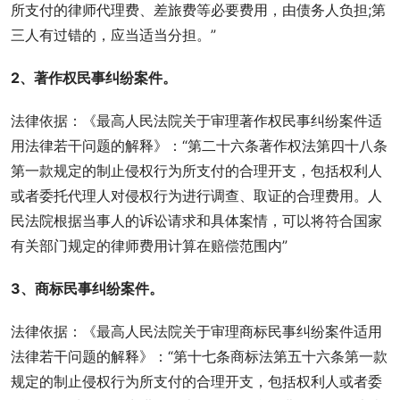
所支付的律师代理费、差旅费等必要费用，由债务人负担;第
三人有过错的，应当适当分担。”
2、著作权民事纠纷案件。
法律依据：《最高人民法院关于审理著作权民事纠纷案件适
用法律若干问题的解释》：“第二十六条著作权法第四十八条
第一款规定的制止侵权行为所支付的合理开支，包括权利人
或者委托代理人对侵权行为进行调查、取证的合理费用。人
民法院根据当事人的诉讼请求和具体案情，可以将符合国家
有关部门规定的律师费用计算在赔偿范围内”
3、商标民事纠纷案件。
法律依据：《最高人民法院关于审理商标民事纠纷案件适用
法律若干问题的解释》：“第十七条商标法第五十六条第一款
规定的制止侵权行为所支付的合理开支，包括权利人或者委