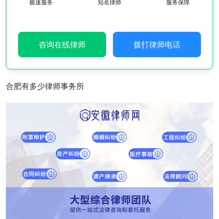
极速服务
知名律师
服务保障
咨询在线律师
拨打律师电话
合肥有多少律师事务所