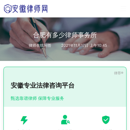
合肥有多少律师事务所
律师在线问答
2021年11月17日 上午10:45
安徽专业法律咨询平台
甄选靠谱律师 保障专业服务