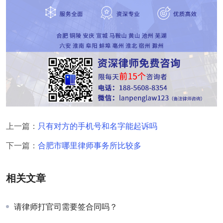
上一篇：
只有对方的手机号和名字能起诉吗
下一篇：
合肥市哪里律师事务所比较多
相关文章
请律师打官司需要签合同吗？