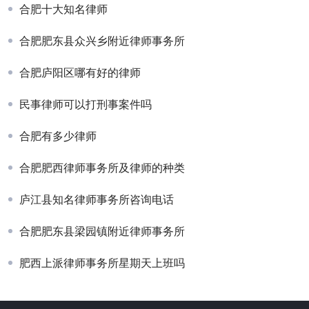
合肥十大知名律师
合肥肥东县众兴乡附近律师事务所
合肥庐阳区哪有好的律师
民事律师可以打刑事案件吗
合肥有多少律师
合肥肥西律师事务所及律师的种类
庐江县知名律师事务所咨询电话
合肥肥东县梁园镇附近律师事务所
肥西上派律师事务所星期天上班吗