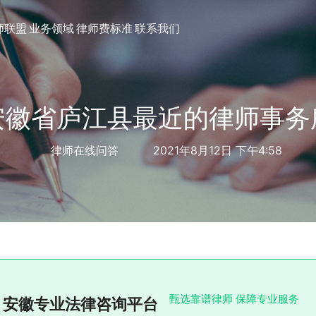
师联盟
业务领域
律师费标准
联系我们
安徽省庐江县最近的律师事务
律师在线问答
2021年8月12日 下午4:58
甄选靠谱律师 保障专业服务
安徽专业法律咨询平台