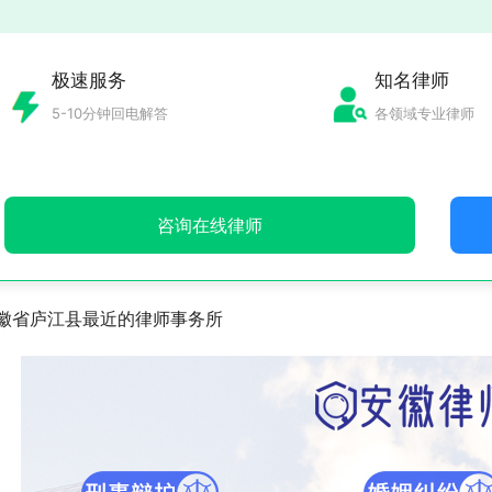
极速服务
知名律师
5-10分钟回电解答
各领域专业律师
咨询在线律师
徽省庐江县最近的律师事务所