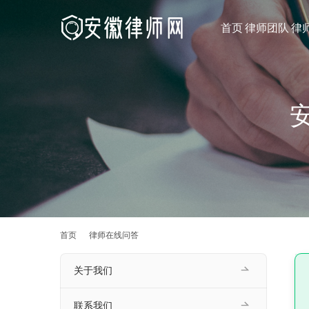
首页
律师团队
律
首页
律师在线问答
关于我们
联系我们