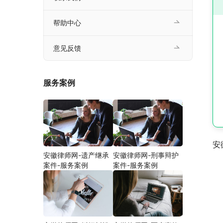
帮助中心
意见反馈
服务案例
安
安徽律师网-遗产继承
安徽律师网-刑事辩护
案件-服务案例
案件-服务案例