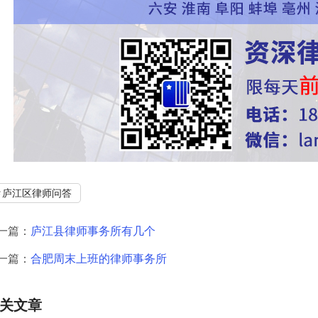
庐江区律师问答
一篇：
庐江县律师事务所有几个
一篇：
合肥周末上班的律师事务所
关文章