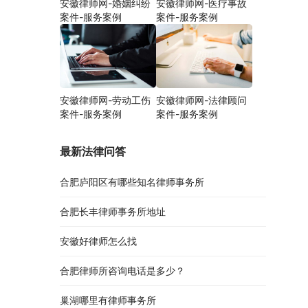
安徽律师网-婚姻纠纷
安徽律师网-医疗事故
案件-服务案例
案件-服务案例
安徽律师网-劳动工伤
安徽律师网-法律顾问
案件-服务案例
案件-服务案例
最新法律问答
合肥庐阳区有哪些知名律师事务所
合肥长丰律师事务所地址
安徽好律师怎么找
合肥律师所咨询电话是多少？
巢湖哪里有律师事务所