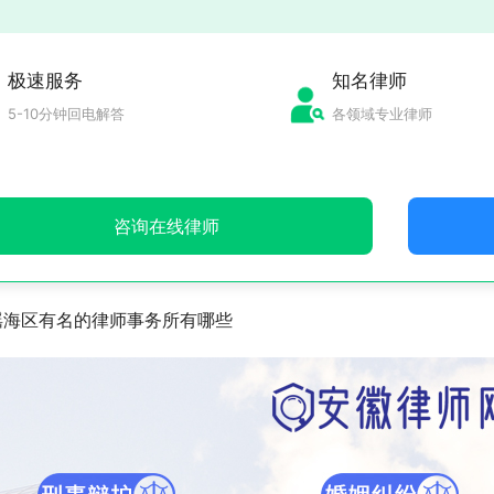
极速服务
知名律师
5-10分钟回电解答
各领域专业律师
咨询在线律师
瑶海区有名的律师事务所有哪些