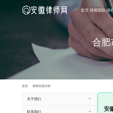
首页
律师团队
律
合肥
首页
律师在线问答
关于我们
安
联系我们