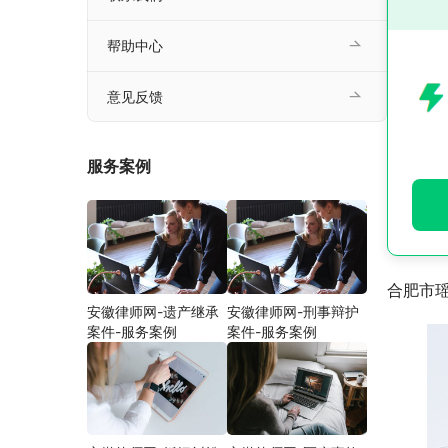
帮助中心
意见反馈
服务案例
合肥市
安徽律师网-遗产继承
安徽律师网-刑事辩护
案件-服务案例
案件-服务案例