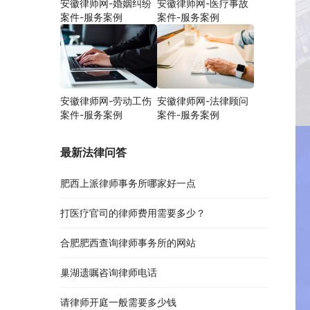
安徽律师网-婚姻纠纷
安徽律师网-医疗事故
案件-服务案例
案件-服务案例
安徽律师网-劳动工伤
安徽律师网-法律顾问
案件-服务案例
案件-服务案例
最新法律问答
肥西上派律师事务所哪家好一点
打医疗官司的律师费用需要多少？
合肥肥西查询律师事务所的网站
巢湖遗嘱咨询律师电话
请律师开庭一般需要多少钱