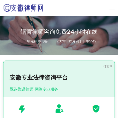
铜官律师咨询免费24小时在线
铜陵律师问答
2020年12月9日 下午5:49
安徽专业法律咨询平台
甄选靠谱律师 保障专业服务