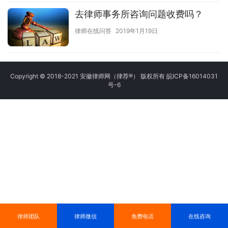
去律师事务所咨询问题收费吗？
律师在线问答
2019年1月19日
Copyright © 2018-2021 安徽律师网（律荐®） 版权所有
皖ICP备16014031
号-6
律师团队
律师微信
免费电话
在线咨询