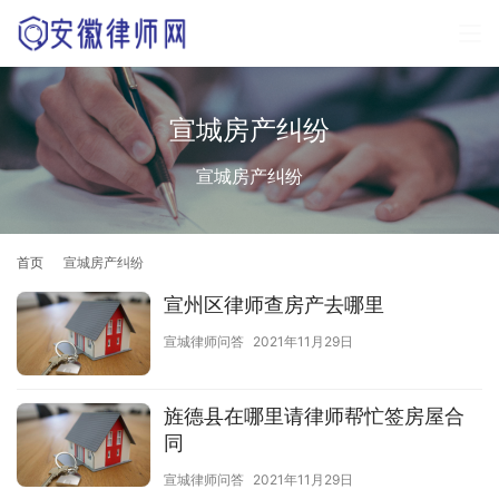
宣城房产纠纷
宣城房产纠纷
首页
宣城房产纠纷
宣州区律师查房产去哪里
宣城律师问答
2021年11月29日
旌德县在哪里请律师帮忙签房屋合
同
宣城律师问答
2021年11月29日