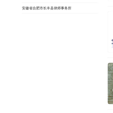
安徽省合肥市长丰县律师事务所