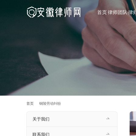
首页
律师团队
律
首页
铜陵劳动纠纷
关于我们
联系我们