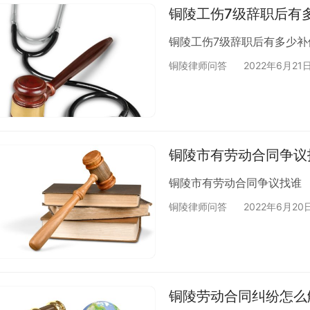
铜陵工伤7级辞职后有
铜陵工伤7级辞职后有多少补
铜陵律师问答
2022年6月21
铜陵市有劳动合同争议
铜陵市有劳动合同争议找谁
铜陵律师问答
2022年6月20
铜陵劳动合同纠纷怎么