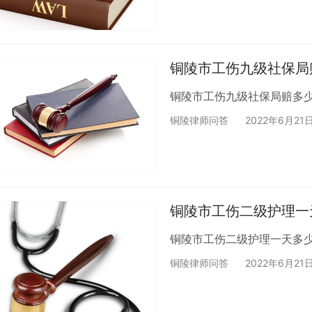
铜陵市工伤九级社保局
铜陵市工伤九级社保局赔多
铜陵律师问答
2022年6月21
铜陵市工伤二级护理一
铜陵市工伤二级护理一天多
铜陵律师问答
2022年6月21