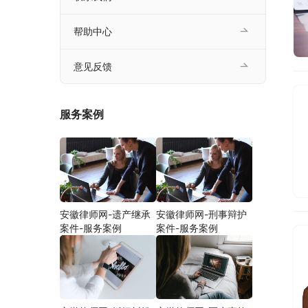
帮助中心
意见反馈
服务案例
安徽律师网-遗产继承
安徽律师网-刑事辩护
案件-服务案例
案件-服务案例