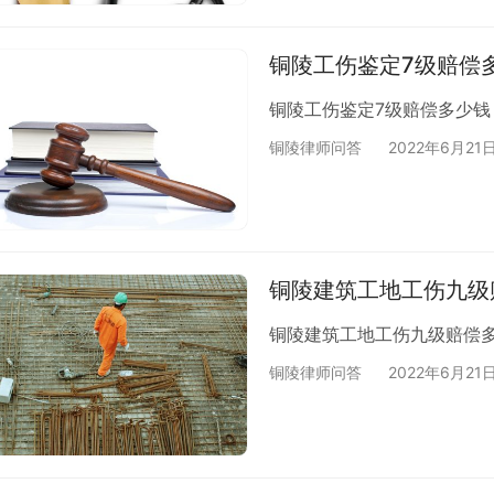
铜陵工伤鉴定7级赔偿
铜陵工伤鉴定7级赔偿多少钱
铜陵律师问答
2022年6月21
铜陵建筑工地工伤九级
铜陵建筑工地工伤九级赔偿
铜陵律师问答
2022年6月21