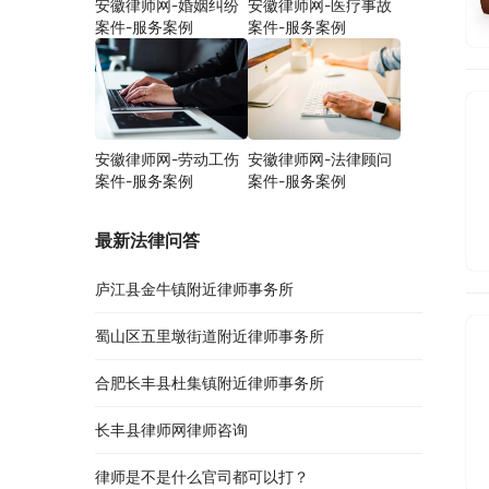
安徽律师网-婚姻纠纷
安徽律师网-医疗事故
案件-服务案例
案件-服务案例
安徽律师网-劳动工伤
安徽律师网-法律顾问
案件-服务案例
案件-服务案例
最新法律问答
庐江县金牛镇附近律师事务所
蜀山区五里墩街道附近律师事务所
合肥长丰县杜集镇附近律师事务所
长丰县律师网律师咨询
律师是不是什么官司都可以打？