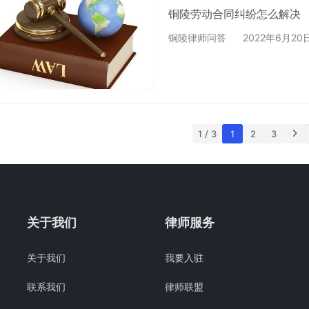
铜陵劳动合同纠纷怎么解决
铜陵律师问答
2022年6月20
1 / 3
1
2
3
关于我们
律师服务
关于我们
我要入驻
联系我们
律师联盟