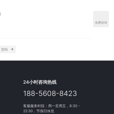
日
免费咨询
24小时咨询热线
188-5608-8423
客服服务时段：周一至周五，8:30 -
22:30，节假日休息