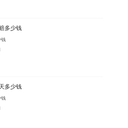
赔多少钱
少钱
日
天多少钱
少钱
日