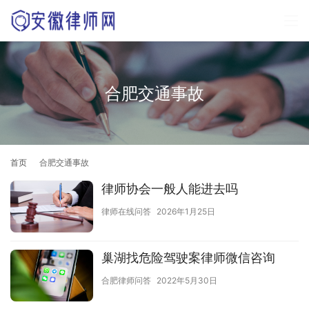
合肥交通事故
首页
合肥交通事故
律师协会一般人能进去吗
律师在线问答
2026年1月25日
巢湖找危险驾驶案律师微信咨询
合肥律师问答
2022年5月30日