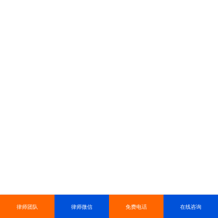
律师团队
律师微信
免费电话
在线咨询