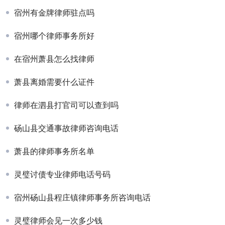
宿州有金牌律师驻点吗
宿州哪个律师事务所好
在宿州萧县怎么找律师
萧县离婚需要什么证件
律师在泗县打官司可以查到吗
砀山县交通事故律师咨询电话
萧县的律师事务所名单
灵璧讨债专业律师电话号码
宿州砀山县程庄镇律师事务所咨询电话
灵璧律师会见一次多少钱