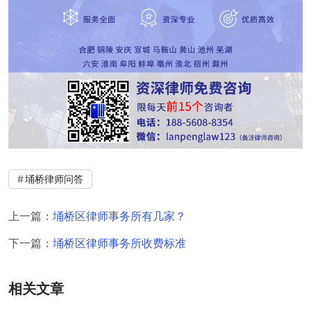
埇桥律师问答
上一篇：
埇桥区律师事务所有几家？
下一篇：
埇桥区律师事务所收费标准
相关文章