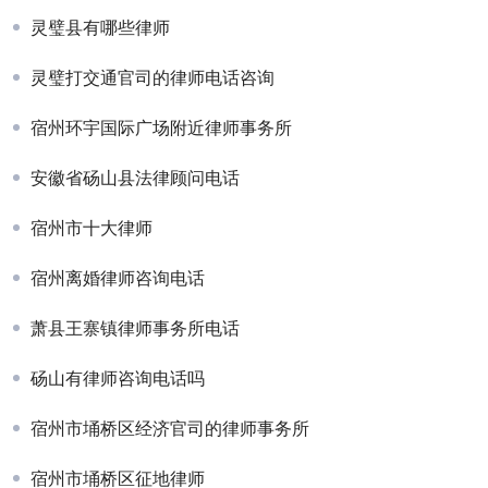
灵璧县有哪些律师
灵璧打交通官司的律师电话咨询
宿州环宇国际广场附近律师事务所
安徽省砀山县法律顾问电话
宿州市十大律师
宿州离婚律师咨询电话
萧县王寨镇律师事务所电话
砀山有律师咨询电话吗
宿州市埇桥区经济官司的律师事务所
宿州市埇桥区征地律师