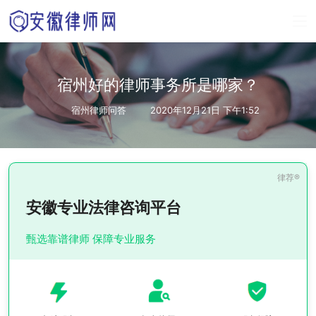
宿州好的律师事务所是哪家？
宿州律师问答
2020年12月21日 下午1:52
安徽专业法律咨询平台
甄选靠谱律师 保障专业服务