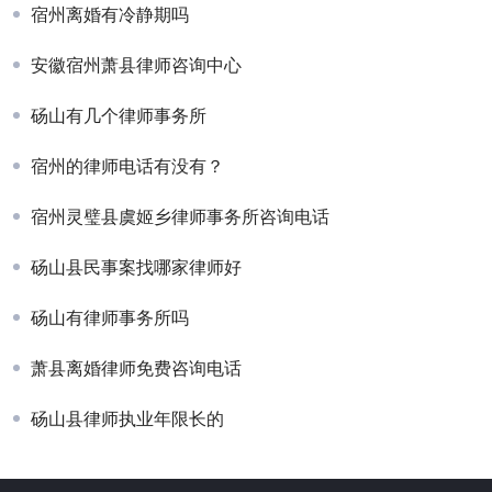
宿州离婚有冷静期吗
安徽宿州萧县律师咨询中心
砀山有几个律师事务所
宿州的律师电话有没有？
宿州灵璧县虞姬乡律师事务所咨询电话
砀山县民事案找哪家律师好
砀山有律师事务所吗
萧县离婚律师免费咨询电话
砀山县律师执业年限长的