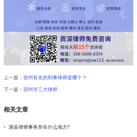
上一篇：
宿州有名的刑事律师是哪个？
下一篇：
宿州市三大律师
相关文章
泗县律师事务所在什么地方?