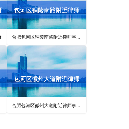
所
合肥包河区铜陵南路附近律师事务所
合肥包河区徽州大道附近律师事务所