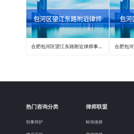
合肥包河区望江东路附近律师事务所
合肥包河
热门咨询分类
律师联盟
刑事辩护
蚌埠律师