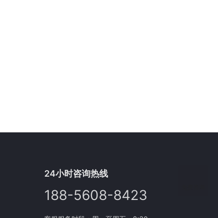
24小时咨询热线
免费咨询
188-5608-8423