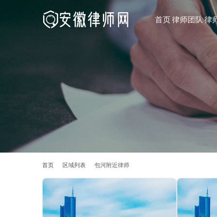
首页
律师团队
律
首页
区域列表
包河附近律师