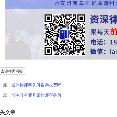
当涂律师问答
一篇：
当涂律师事务所咨询收费吗
一篇：
当涂县有哪几家律师事务所
关文章