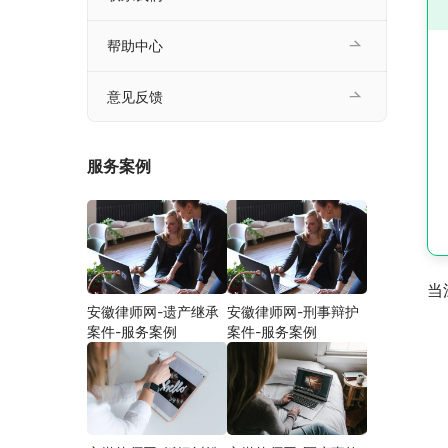
帮助中心
意见反馈
服务案例
当
安徽律师网-遗产继承
安徽律师网-刑事辩护
案件-服务案例
案件-服务案例