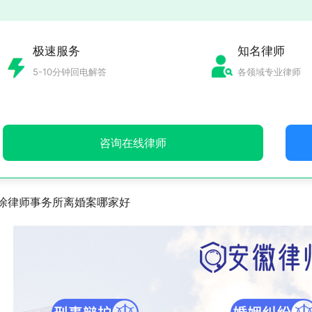
极速服务
知名律师
5-10分钟回电解答
各领域专业律师
咨询在线律师
涂律师事务所离婚案哪家好