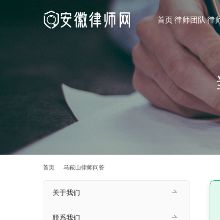
首页
律师团队
律
首页
马鞍山律师问答
关于我们
联系我们