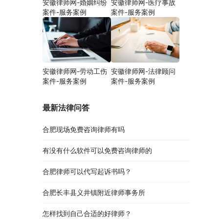
安徽律师网-婚姻纠纷
安徽律师网-医疗事故
案件-服务案例
案件-服务案例
安徽律师网-劳动工伤
安徽律师网-法律顾问
案件-服务案例
案件-服务案例
最新法律问答
合肥现场免费咨询律师有吗
有没有什么软件可以免费咨询律师的
合肥律师可以代写起诉书吗？
合肥长丰县义井镇附近律师事务所
怎样找到自己合适的好律师？