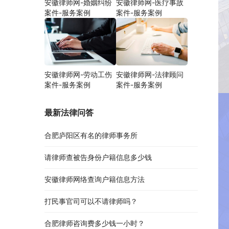
安徽律师网-婚姻纠纷
安徽律师网-医疗事故
案件-服务案例
案件-服务案例
安徽律师网-劳动工伤
安徽律师网-法律顾问
案件-服务案例
案件-服务案例
最新法律问答
合肥庐阳区有名的律师事务所
请律师查被告身份户籍信息多少钱
安徽律师网络查询户籍信息方法
打民事官司可以不请律师吗？
合肥律师咨询费多少钱一小时？