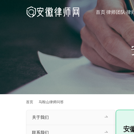
首页
律师团队
律
首页
马鞍山律师问答
关于我们
安
联系我们