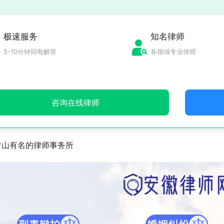
极速服务
知名律师
5-10分钟回电解答
各领域专业律师
咨询在线律师
含山有名的律师事务所