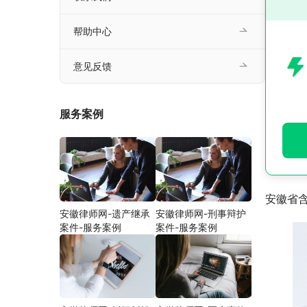
帮助中心
意见反馈
服务案例
安徽省
安徽律师网-遗产继承
安徽律师网-刑事辩护
案件-服务案例
案件-服务案例