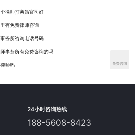
哪个律师打离婚官司好
哪里有免费律师咨询
师事务所咨询电话号码
律师事务所有免费咨询的吗
免费咨询
有律师吗
24小时咨询热线
188-5608-8423