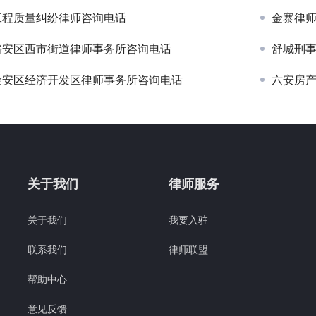
工程质量纠纷律师咨询电话
金寨律
裕安区西市街道律师事务所咨询电话
舒城刑
金安区经济开发区律师事务所咨询电话
六安房
关于我们
律师服务
关于我们
我要入驻
联系我们
律师联盟
帮助中心
意见反馈