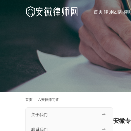
首页
律师团队
律
首页
六安律师问答
关于我们
安徽专
联系我们