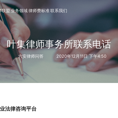
师联盟
业务领域
律师费标准
联系我们
叶集律师事务所联系电话
六安律师问答
2020年12月11日 下午4:50
业法律咨询平台