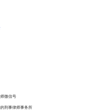
律师微信号
名的刑事律师事务所