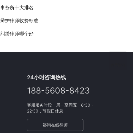
师事务所十大排名
事辩护律师收费标准
产纠纷律师哪个好
免费咨询
24小时咨询热线
188-5608-8423
客服服务时段：周一至周五，8:30 -
22:30，节假日休息
咨询在线律师