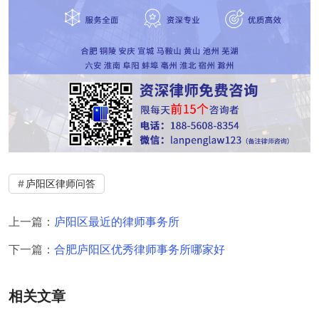
庐阳区律师问答
上一篇：
庐阳区最近的律师事务所
下一篇：
合肥庐阳区优秀律师事务所哪家好
相关文章