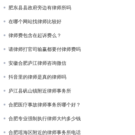
肥东县县政府旁边有律师所吗
在哪个网站找律师比较好
律师费包含在起诉费么？
请律师打官司输赢都要付律师费吗
安徽合肥庐江律师咨询微信
抖音里的律师是真的律师吗
庐江县矾山镇附近律师事务所
合肥医疗事故律师事务所哪个好？
合肥专业强制执行律师大约多少钱
合肥瑶海区附近的律师事务所电话