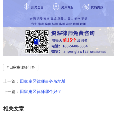
田家庵律师问答
上一篇：
田家庵区律师事务所地址
下一篇：
田家庵区律师哪个好？
相关文章