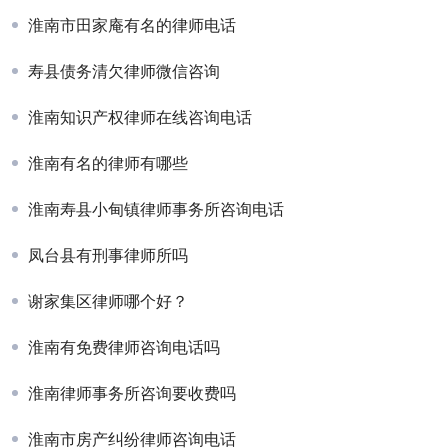
淮南市田家庵有名的律师电话
寿县债务清欠律师微信咨询
淮南知识产权律师在线咨询电话
淮南有名的律师有哪些
淮南寿县小甸镇律师事务所咨询电话
凤台县有刑事律师所吗
谢家集区律师哪个好？
淮南有免费律师咨询电话吗
淮南律师事务所咨询要收费吗
淮南市房产纠纷律师咨询电话