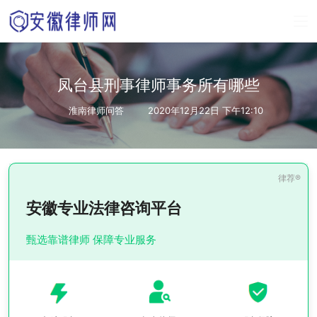
凤台县刑事律师事务所有哪些
淮南律师问答
2020年12月22日 下午12:10
安徽专业法律咨询平台
甄选靠谱律师 保障专业服务