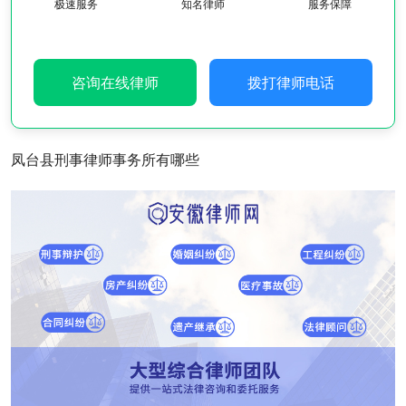
极速服务
知名律师
服务保障
咨询在线律师
拨打律师电话
凤台县刑事律师事务所有哪些