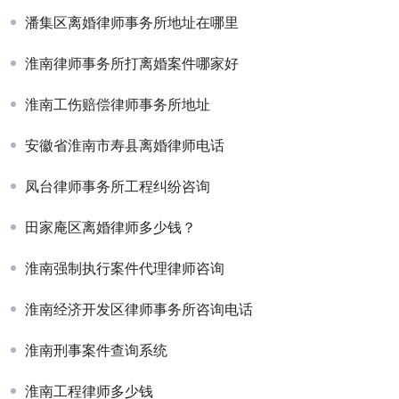
潘集区离婚律师事务所地址在哪里
淮南律师事务所打离婚案件哪家好
淮南工伤赔偿律师事务所地址
安徽省淮南市寿县离婚律师电话
凤台律师事务所工程纠纷咨询
田家庵区离婚律师多少钱？
淮南强制执行案件代理律师咨询
淮南经济开发区律师事务所咨询电话
淮南刑事案件查询系统
淮南工程律师多少钱