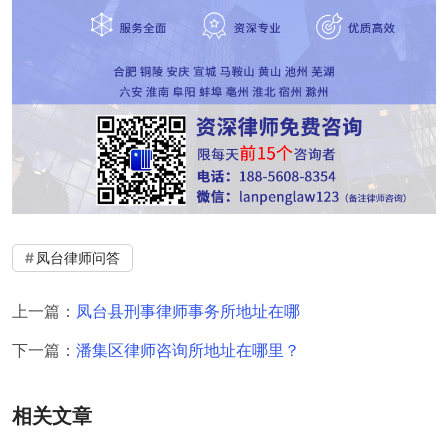
凤台律师问答
上一篇：
凤台县刑事律师事务所地址在哪
下一篇：
潘集区律师咨询所地址在哪里？
相关文章