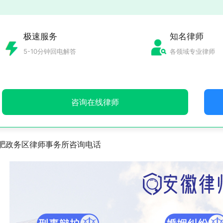
极速服务
知名律师
5-10分钟回电解答
各领域专业律师
咨询在线律师
肥政务区律师事务所咨询电话