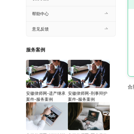
帮助中心
意见反馈
服务案例
合
安徽律师网-遗产继承
安徽律师网-刑事辩护
案件-服务案例
案件-服务案例