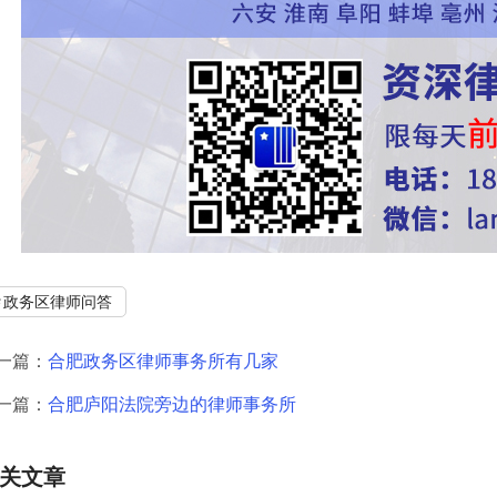
政务区律师问答
一篇：
合肥政务区律师事务所有几家
一篇：
合肥庐阳法院旁边的律师事务所
关文章