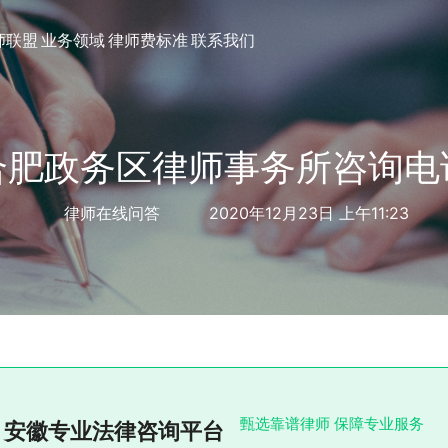
师联盟
业务领域
律师费标准
联系我们
合肥政务区律师事务所咨询电
律师在线问答
2020年12月23日 上午11:23
甄选靠谱律师 保障专业服务
安徽专业法律咨询平台