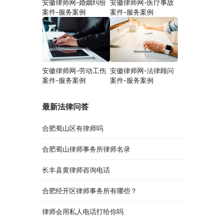
安徽律师网-婚姻纠纷
安徽律师网-医疗事故
案件-服务案例
案件-服务案例
安徽律师网-劳动工伤
安徽律师网-法律顾问
案件-服务案例
案件-服务案例
最新法律问答
合肥蜀山区有律师吗
合肥蜀山律师事务所律师名录
长丰县黄律师咨询电话
合肥经开区律师事务所有哪些？
律师会用私人电话打给你吗