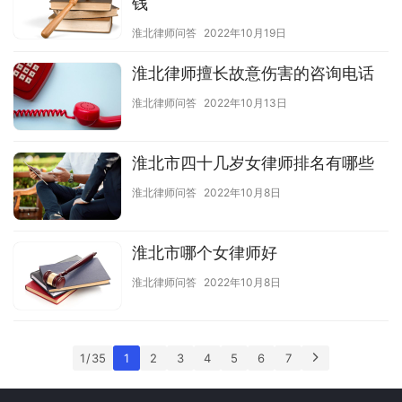
钱
淮北律师问答
2022年10月19日
淮北律师擅长故意伤害的咨询电话
淮北律师问答
2022年10月13日
淮北市四十几岁女律师排名有哪些
淮北律师问答
2022年10月8日
淮北市哪个女律师好
淮北律师问答
2022年10月8日
1 / 35
1
2
3
4
5
6
7