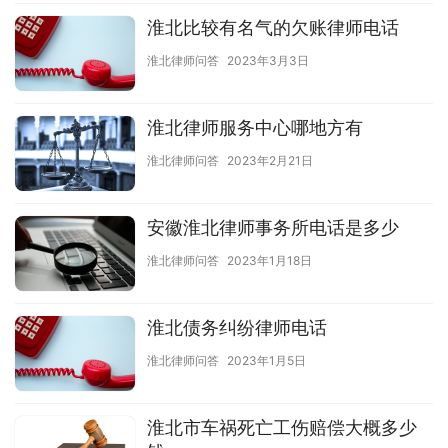
淮北比较有名气的欠账律师电话
淮北律师问答
2023年3月3日
淮北律师服务中心哪地方有
淮北律师问答
2023年2月21日
安徽淮北律师事务所电话是多少
淮北律师问答
2023年1月18日
淮北债务纠纷律师电话
淮北律师问答
2023年1月5日
淮北市车祸死亡工伤赔偿大概多少