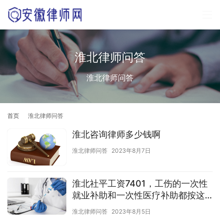
淮北律师问答
淮北律师问答
首页
淮北律师问答
淮北咨询律师多少钱啊
淮北律师问答
2023年8月7日
淮北社平工资7401，工伤的一次性
就业补助和一次性医疗补助都按这
个算吗
淮北律师问答
2023年8月5日