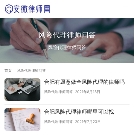
风险代理律师问答
风险代理律师问答
首页
风险代理律师问答
合肥有愿意做全风险代理的律师吗
风险代理律师问答
2021年8月18日
合肥风险代理律师哪里可以找
风险代理律师问答
2021年7月23日