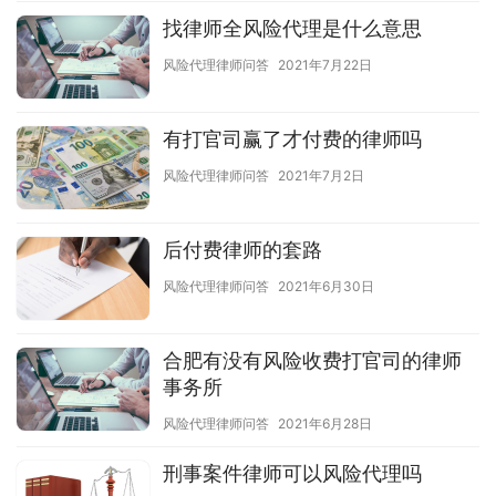
找律师全风险代理是什么意思
风险代理律师问答
2021年7月22日
有打官司赢了才付费的律师吗
风险代理律师问答
2021年7月2日
后付费律师的套路
风险代理律师问答
2021年6月30日
合肥有没有风险收费打官司的律师
事务所
风险代理律师问答
2021年6月28日
刑事案件律师可以风险代理吗